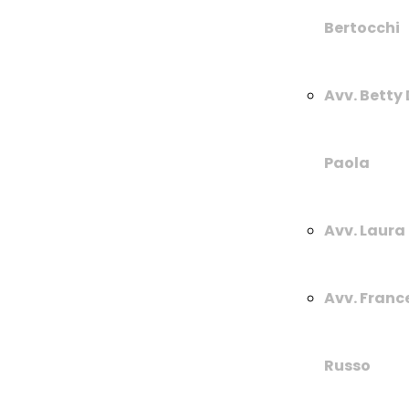
Bertocchi
Avv. Betty
Paola
Avv. Laura 
Avv. Franc
Russo